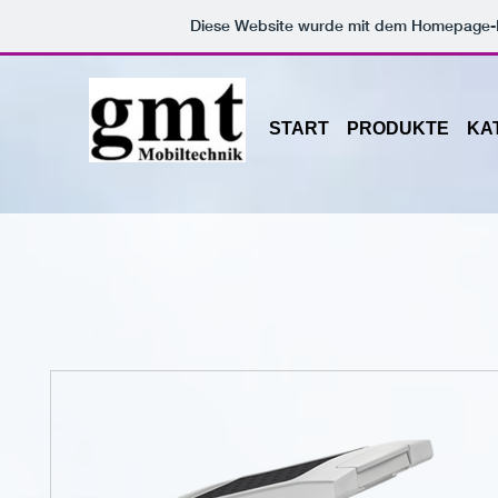
Diese Website wurde mit dem Homepage
START
PRODUKTE
KA