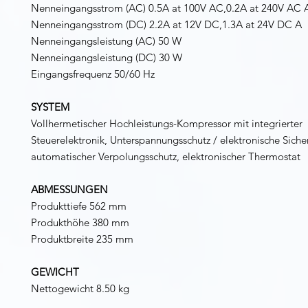
Nenneingangsstrom (AC)
0.5A at 100V AC,0.2A at 240V AC 
Nenneingangsstrom (DC)
2.2A at 12V DC,1.3A at 24V DC A
Nenneingangsleistung (AC)
50 W
Nenneingangsleistung (DC)
30 W
Eingangsfrequenz
50/60 Hz
SYSTEM
Vollhermetischer Hochleistungs-Kompressor mit integrierter
Steuerelektronik, Unterspannungsschutz / elektronische Siche
automatischer Verpolungsschutz, elektronischer Thermostat
ABMESSUNGEN
Produkttiefe 562 mm
Produkthöhe 380 mm
Produktbreite 235 mm
GEWICHT
Nettogewicht 8.50 kg