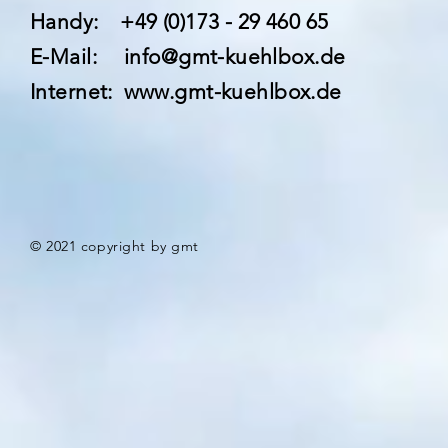
Handy: +49 (0)173 - 29 460 65
E-Mail: info@gmt-kuehlbox.de
Internet:
www.gmt-kuehlbox.de
© 2021 copyright by gmt